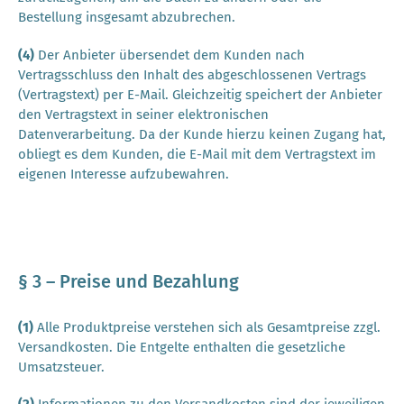
Bestellung insgesamt abzubrechen.
(4)
Der Anbieter übersendet dem Kunden nach
Vertragsschluss den Inhalt des abgeschlossenen Vertrags
(Vertragstext) per E-Mail. Gleichzeitig speichert der Anbieter
den Vertragstext in seiner elektronischen
Datenverarbeitung. Da der Kunde hierzu keinen Zugang hat,
obliegt es dem Kunden, die E-Mail mit dem Vertragstext im
eigenen Interesse aufzubewahren.
§ 3 – Preise und Bezahlung
(1)
Alle Produktpreise verstehen sich als Gesamtpreise zzgl.
Versandkosten. Die Entgelte enthalten die gesetzliche
Umsatzsteuer.
(2)
Informationen zu den Versandkosten sind der jeweiligen