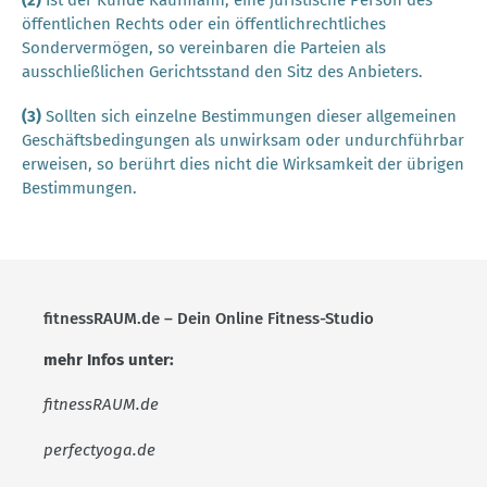
öffentlichen Rechts oder ein öffentlichrechtliches
Sondervermögen, so vereinbaren die Parteien als
ausschließlichen Gerichtsstand den Sitz des Anbieters.
(3)
Sollten sich einzelne Bestimmungen dieser allgemeinen
Geschäftsbedingungen als unwirksam oder undurchführbar
erweisen, so berührt dies nicht die Wirksamkeit der übrigen
Bestimmungen.
fitnessRAUM.de – Dein Online Fitness-Studio
mehr Infos unter:
fitnessRAUM.de
perfectyoga.de